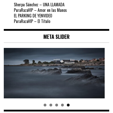
Sherpa Sánchez – UNA LLAMADA
PuraRazaVIP – Amor en las Manos
EL PARKING DE YENVIDEO
PuraRazaVIP – El Título
META SLIDER