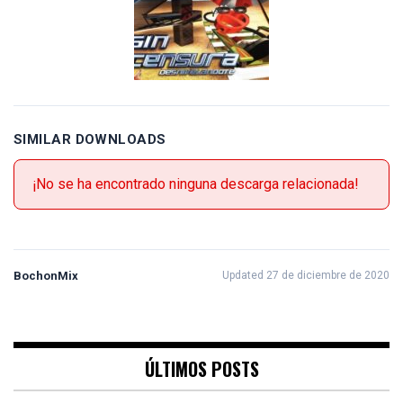
SIMILAR DOWNLOADS
¡No se ha encontrado ninguna descarga relacionada!
BochonMix
Updated 27 de diciembre de 2020
ÚLTIMOS POSTS