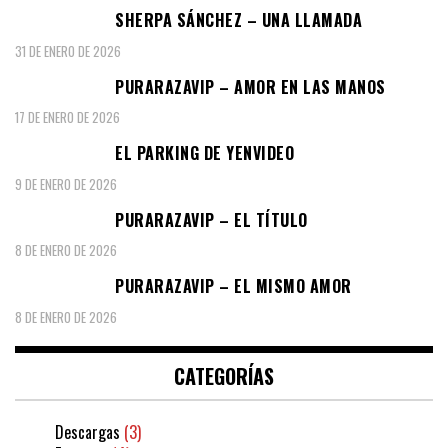
SHERPA SÁNCHEZ – UNA LLAMADA
31 DE ENERO DE 2026
PURARAZAVIP – AMOR EN LAS MANOS
17 DE ENERO DE 2026
EL PARKING DE YENVIDEO
9 DE ENERO DE 2026
PURARAZAVIP – EL TÍTULO
8 DE ENERO DE 2026
PURARAZAVIP – EL MISMO AMOR
8 DE ENERO DE 2026
CATEGORÍAS
Descargas
(3)