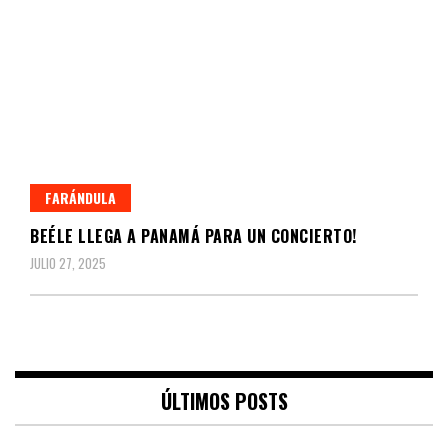
FARÁNDULA
BEÉLE LLEGA A PANAMÁ PARA UN CONCIERTO!
JULIO 27, 2025
ÚLTIMOS POSTS