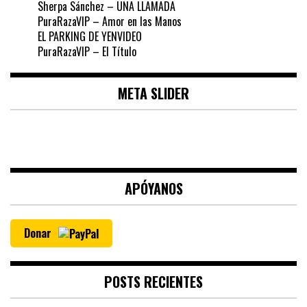
Sherpa Sánchez – UNA LLAMADA
PuraRazaVIP – Amor en las Manos
EL PARKING DE YENVIDEO
PuraRazaVIP – El Título
META SLIDER
APÓYANOS
Donar
POSTS RECIENTES