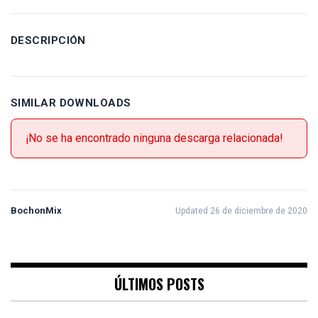
DESCRIPCIÓN
SIMILAR DOWNLOADS
¡No se ha encontrado ninguna descarga relacionada!
BochonMix
Updated 26 de diciembre de 2020
ÚLTIMOS POSTS