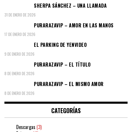
SHERPA SÁNCHEZ – UNA LLAMADA
31 DE ENERO DE 2026
PURARAZAVIP – AMOR EN LAS MANOS
17 DE ENERO DE 2026
EL PARKING DE YENVIDEO
9 DE ENERO DE 2026
PURARAZAVIP – EL TÍTULO
8 DE ENERO DE 2026
PURARAZAVIP – EL MISMO AMOR
8 DE ENERO DE 2026
CATEGORÍAS
Descargas
(3)