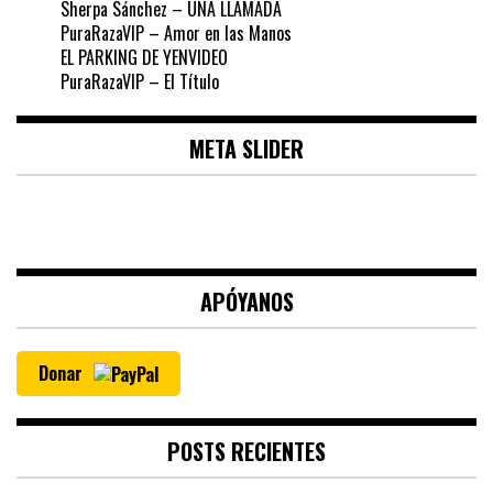
Sherpa Sánchez – UNA LLAMADA
PuraRazaVIP – Amor en las Manos
EL PARKING DE YENVIDEO
PuraRazaVIP – El Título
META SLIDER
APÓYANOS
Donar
POSTS RECIENTES