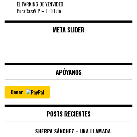
EL PARKING DE YENVIDEO
PuraRazaVIP – El Título
META SLIDER
APÓYANOS
Donar
POSTS RECIENTES
SHERPA SÁNCHEZ – UNA LLAMADA