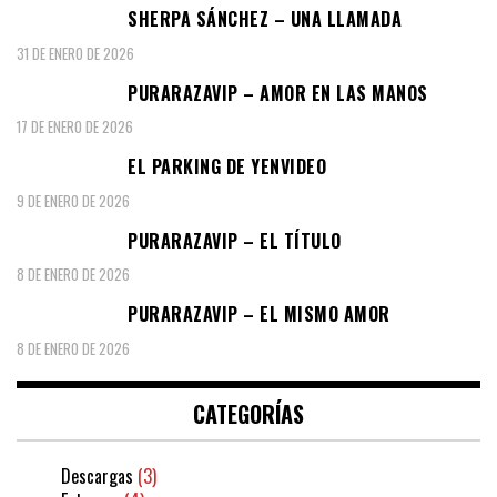
SHERPA SÁNCHEZ – UNA LLAMADA
31 DE ENERO DE 2026
PURARAZAVIP – AMOR EN LAS MANOS
17 DE ENERO DE 2026
EL PARKING DE YENVIDEO
9 DE ENERO DE 2026
PURARAZAVIP – EL TÍTULO
8 DE ENERO DE 2026
PURARAZAVIP – EL MISMO AMOR
8 DE ENERO DE 2026
CATEGORÍAS
Descargas
(3)